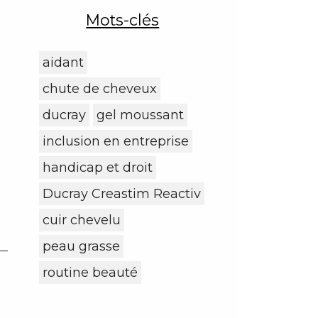
Mots-clés
aidant
chute de cheveux
ducray
gel moussant
inclusion en entreprise
handicap et droit
Ducray Creastim Reactiv
cuir chevelu
peau grasse
routine beauté