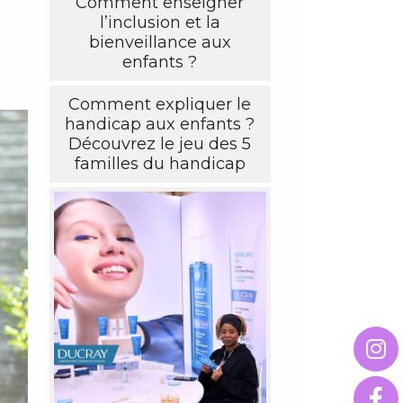
Comment enseigner
l’inclusion et la
bienveillance aux
enfants ?
Comment expliquer le
handicap aux enfants ?
Découvrez le jeu des 5
familles du handicap