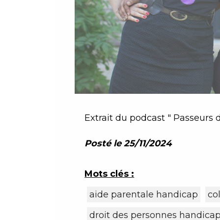
Posté le 25/11/2024
Mots clés :
aide parentale handicap
co
droit des personnes handica