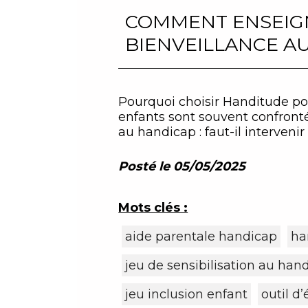
COMMENT ENSEIGN
BIENVEILLANCE A
Pourquoi choisir Handitude po
enfants sont souvent confronté
au handicap : faut-il intervenir
Posté le 05/05/2025
Mots clés :
aide parentale handicap
ha
jeu de sensibilisation au han
jeu inclusion enfant
outil d