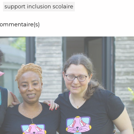
support inclusion scolaire
ommentaire(s)