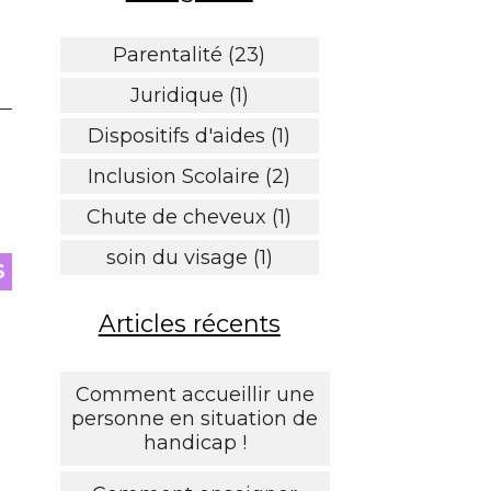
Parentalité (23)
Juridique (1)
Dispositifs d'aides (1)
Inclusion Scolaire (2)
e
Chute de cheveux (1)
soin du visage (1)
S
Articles récents
Comment accueillir une
personne en situation de
handicap !