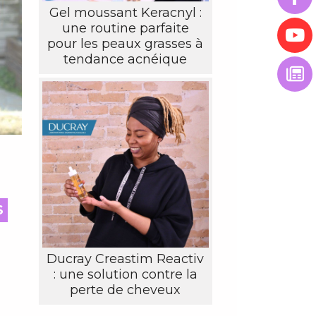
Gel moussant Keracnyl :
une routine parfaite
pour les peaux grasses à
tendance acnéique
S
Ducray Creastim Reactiv
: une solution contre la
perte de cheveux