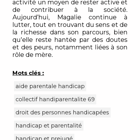
activité un moyen de rester active et
de contribuer à la société.
Aujourd’hui, Magalie continue à
lutter, tout en trouvant du sens et de
la richesse dans son parcours, bien
qu'elle reste hantée par des doutes
et des peurs, notamment liées à son
rôle de mère.
Mots clés :
aide parentale handicap
collectif handiparentalite 69
droit des personnes handicapées
handicap et parentalité
handicap et prejugé