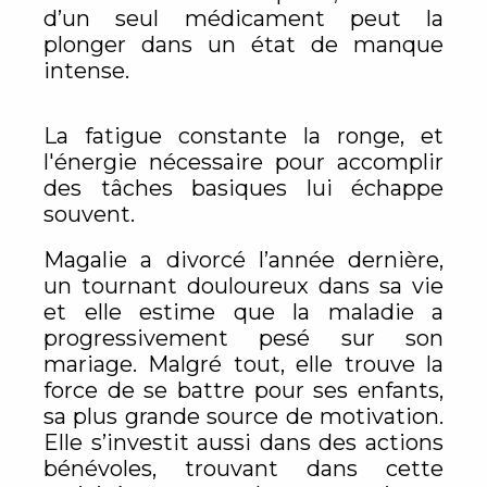
d’un seul médicament peut la
plonger dans un état de manque
intense.
La fatigue constante la ronge, et
l'énergie nécessaire pour accomplir
des tâches basiques lui échappe
souvent.
Magalie a divorcé l’année dernière,
un tournant douloureux dans sa vie
et elle estime que la maladie a
progressivement pesé sur son
mariage. Malgré tout, elle trouve la
force de se battre pour ses enfants,
sa plus grande source de motivation.
Elle s’investit aussi dans des actions
bénévoles, trouvant dans cette