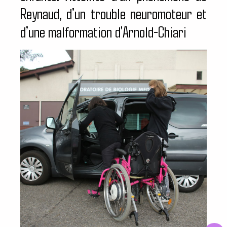
Reynaud, d’un trouble neuromoteur et
d’une malformation d'Arnold-Chiari