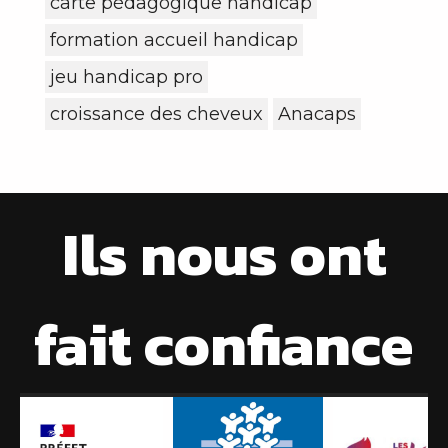
carte pédagogique handicap
formation accueil handicap
jeu handicap pro
croissance des cheveux
Anacaps
Ils nous ont
fait confiance