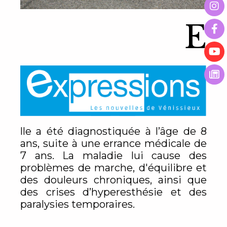
E
lle a été diagnostiquée à l’âge de 8
ans, suite à une errance médicale de
7 ans. La maladie lui cause des
problèmes de marche, d'équilibre et
des douleurs chroniques, ainsi que
des crises d’hyperesthésie et des
paralysies temporaires.