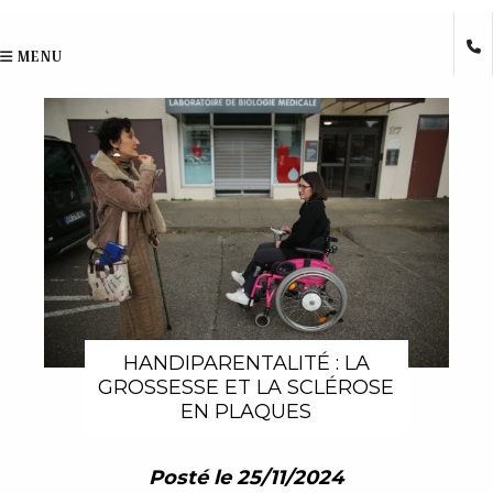
MENU
HANDIPARENTALITÉ : LA
GROSSESSE ET LA SCLÉROSE
EN PLAQUES
Posté le 25/11/2024