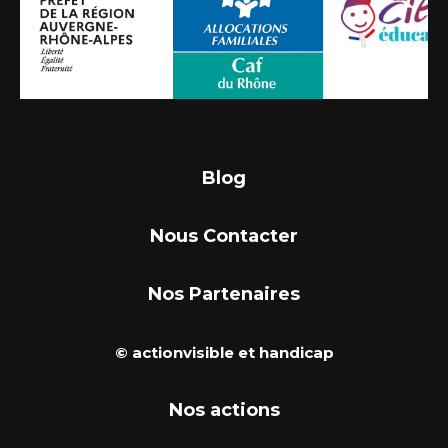
Blog
Nous Contacter
Nos Partenaires
© actionvisible et handicap
Nos actions