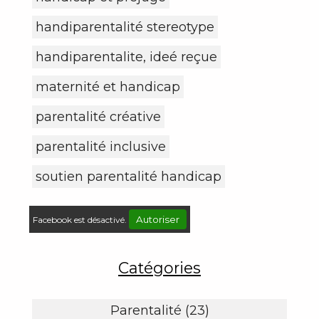
handiparentalité stereotype
handiparentalite, ideé reçue
maternité et handicap
parentalité créative
parentalité inclusive
soutien parentalité handicap
Autoriser
Facebook est désactivé.
Catégories
Parentalité (23)