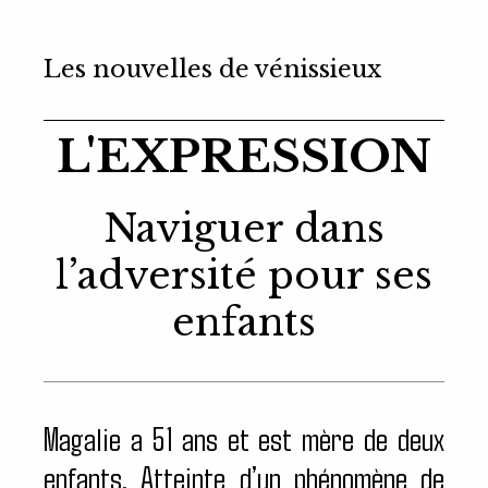
Les nouvelles de vénissieux
L'EXPRESSION
Naviguer dans
l’adversité pour ses
enfants
Magalie a 51 ans et est mère de deux
enfants. Atteinte d’un phénomène de