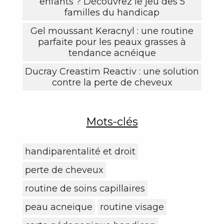
enfants ? Découvrez le jeu des 5
familles du handicap
Gel moussant Keracnyl : une routine
parfaite pour les peaux grasses à
tendance acnéique
Ducray Creastim Reactiv : une solution
contre la perte de cheveux
Mots-clés
handiparentalité et droit
perte de cheveux
routine de soins capillaires
peau acneique
routine visage