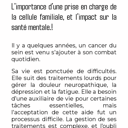
L’importance d’une prise en charge de
la cellule familiale, et l’impact sur la
santé mentale.!
Il y a quelques années, un cancer du
sein est venu s'ajouter à son combat
quotidien.
Sa vie est ponctuée de difficultés.
Elle suit des traitements lourds pour
gérer la douleur neuropathique, la
dépression et la fatigue. Elle a besoin
d’une auxiliaire de vie pour certaines
tâches essentielles, mais
l'acceptation de cette aide fut un
processus difficile. La gestion de ses
traitements est complexe, et l’oubli