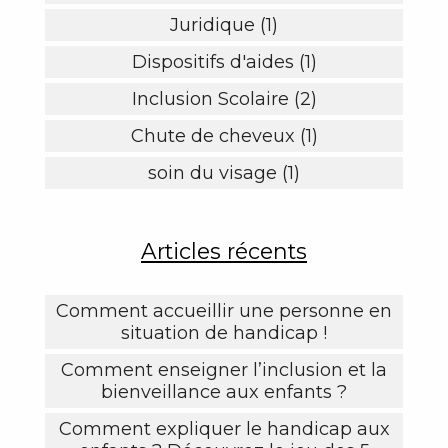
Juridique (1)
Dispositifs d'aides (1)
Inclusion Scolaire (2)
Chute de cheveux (1)
soin du visage (1)
Articles récents
Comment accueillir une personne en
situation de handicap !
Comment enseigner l’inclusion et la
bienveillance aux enfants ?
Comment expliquer le handicap aux