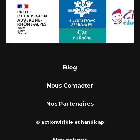
Blog
Nous Contacter
Nos Partenaires
© actionvisible et handicap