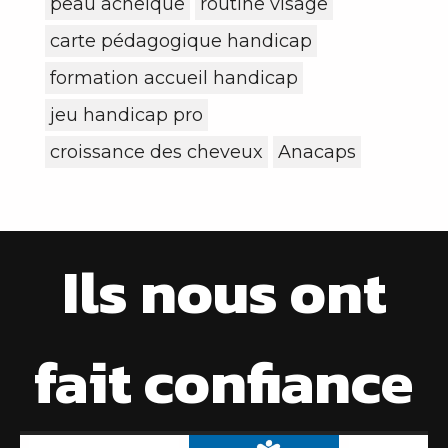
peau acneique
routine visage
carte pédagogique handicap
formation accueil handicap
jeu handicap pro
croissance des cheveux
Anacaps
Ils nous ont
fait confiance