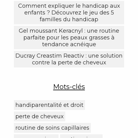
Comment expliquer le handicap aux
enfants ? Découvrez le jeu des 5
familles du handicap
Gel moussant Keracnyl : une routine
parfaite pour les peaux grasses à
tendance acnéique
Ducray Creastim Reactiv : une solution
contre la perte de cheveux
Mots-clés
handiparentalité et droit
perte de cheveux
routine de soins capillaires