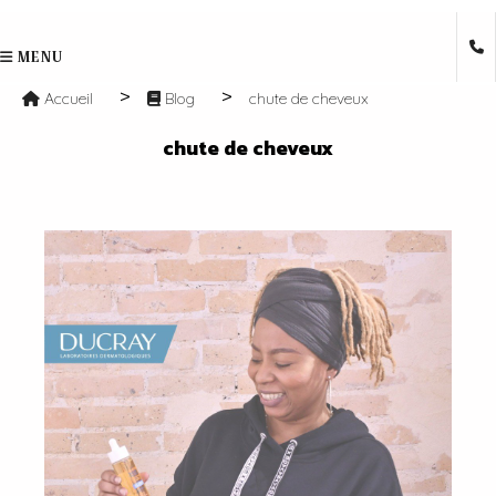
MENU
Accueil
Blog
chute de cheveux
chute de cheveux