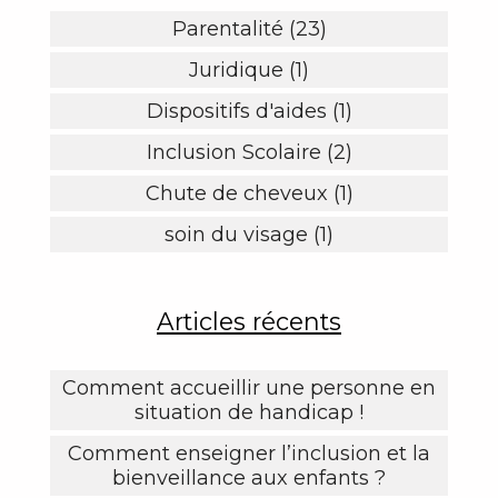
Parentalité (23)
Juridique (1)
Dispositifs d'aides (1)
Inclusion Scolaire (2)
Chute de cheveux (1)
soin du visage (1)
Articles récents
Comment accueillir une personne en
situation de handicap !
Comment enseigner l’inclusion et la
bienveillance aux enfants ?