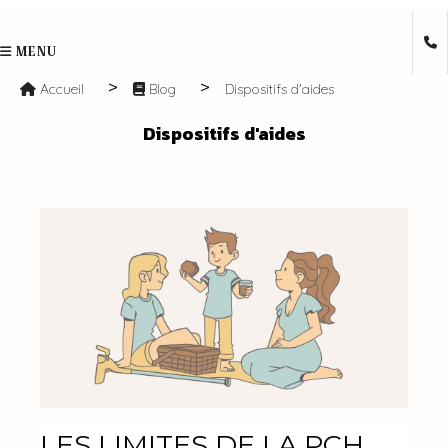
MENU
Accueil
Blog
Dispositifs d'aides
Dispositifs d'aides
LES LIMITES DE LA PCH