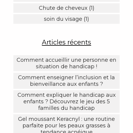
Chute de cheveux (1)
soin du visage (1)
Articles récents
Comment accueillir une personne en
situation de handicap !
Comment enseigner l’inclusion et la
bienveillance aux enfants ?
Comment expliquer le handicap aux
enfants ? Découvrez le jeu des 5
familles du handicap
Gel moussant Keracnyl : une routine
parfaite pour les peaux grasses à
tendance acnéique