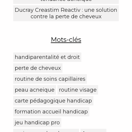
Ducray Creastim Reactiv : une solution
contre la perte de cheveux
Mots-clés
handiparentalité et droit
perte de cheveux
routine de soins capillaires
peau acneique
routine visage
carte pédagogique handicap
formation accueil handicap
jeu handicap pro