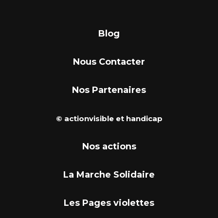
Blog
Nous Contacter
Nos Partenaires
© actionvisible et handicap
Nos actions
La Marche Solidaire
Les Pages violettes