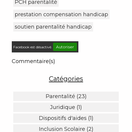
PCH parentalité
prestation compensation handicap
soutien parentalité handicap
Autoriser
Facebook est désactivé.
Commentaire(s)
Catégories
Parentalité (23)
Juridique (1)
Dispositifs d'aides (1)
Inclusion Scolaire (2)