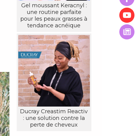
Gel moussant Keracnyl :
une routine parfaite
pour les peaux grasses à
tendance acnéique
Ducray Creastim Reactiv
: une solution contre la
perte de cheveux