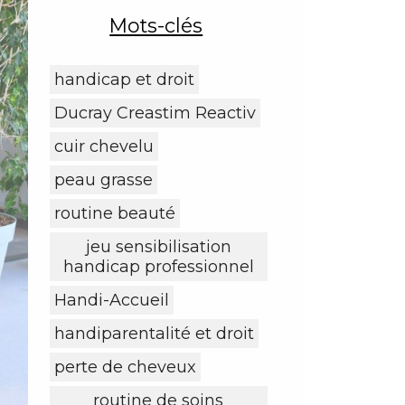
Mots-clés
handicap et droit
Ducray Creastim Reactiv
cuir chevelu
peau grasse
routine beauté
jeu sensibilisation
handicap professionnel
Handi-Accueil
handiparentalité et droit
perte de cheveux
routine de soins