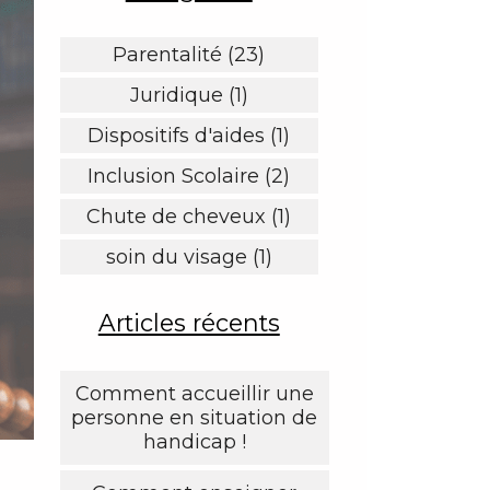
Parentalité (23)
Juridique (1)
Dispositifs d'aides (1)
Inclusion Scolaire (2)
Chute de cheveux (1)
soin du visage (1)
Articles récents
Comment accueillir une
personne en situation de
handicap !