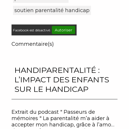
soutien parentalité handicap
Autoriser
Facebook est désactivé.
Commentaire(s)
HANDIPARENTALITÉ :
L’IMPACT DES ENFANTS
SUR LE HANDICAP
Extrait du podcast " Passeurs de
mémoires " La parentalité m’a aider à
accepter mon handicap, grâce à l’amour