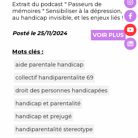
Extrait du podcast " Passeurs de
mémoires " Sensibiliser à la dépression,
au handicap invisible, et les enjeux liés !
Posté le 25/11/2024
VOIR PLUS
Mots clés :
aide parentale handicap
collectif handiparentalite 69
droit des personnes handicapées
handicap et parentalité
handicap et prejugé
handiparentalité stereotype