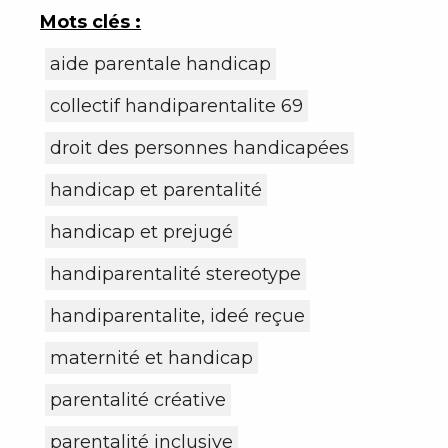
Mots clés :
aide parentale handicap
collectif handiparentalite 69
droit des personnes handicapées
handicap et parentalité
handicap et prejugé
handiparentalité stereotype
handiparentalite, ideé reçue
maternité et handicap
parentalité créative
parentalité inclusive