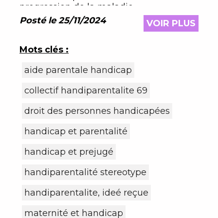
progression de la maladie
Posté le 25/11/2024
VOIR PLUS
Mots clés :
aide parentale handicap
collectif handiparentalite 69
droit des personnes handicapées
handicap et parentalité
handicap et prejugé
handiparentalité stereotype
handiparentalite, ideé reçue
maternité et handicap