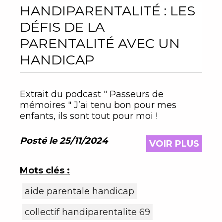
HANDIPARENTALITÉ : LES
DÉFIS DE LA
PARENTALITÉ AVEC UN
HANDICAP
Extrait du podcast " Passeurs de
mémoires " J’ai tenu bon pour mes
enfants, ils sont tout pour moi !
Posté le 25/11/2024
VOIR PLUS
Mots clés :
aide parentale handicap
collectif handiparentalite 69