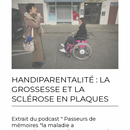
HANDIPARENTALITÉ : LA
GROSSESSE ET LA
SCLÉROSE EN PLAQUES
Extrait du podcast " Passeurs de
mémoires "la maladie a