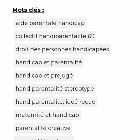
Mots clés :
aide parentale handicap
collectif handiparentalite 69
droit des personnes handicapées
handicap et parentalité
handicap et prejugé
handiparentalité stereotype
handiparentalite, ideé reçue
maternité et handicap
parentalité créative