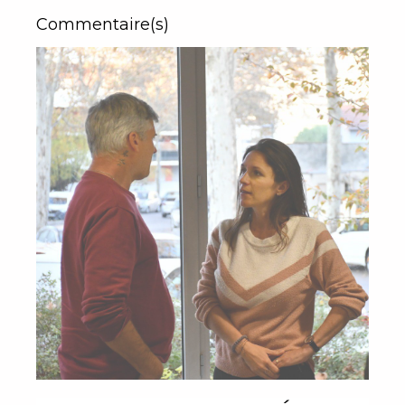
Commentaire(s)