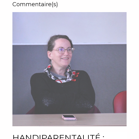
Commentaire(s)
HANDIPARENTALITÉ :