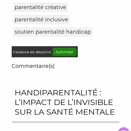
parentalité créative
parentalité inclusive
soutien parentalité handicap
Autoriser
Facebook est désactivé.
Commentaire(s)
HANDIPARENTALITÉ :
L’IMPACT DE L’INVISIBLE
SUR LA SANTÉ MENTALE