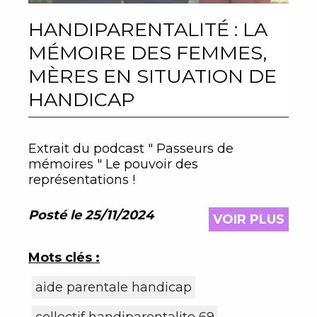
HANDIPARENTALITÉ : LA
MÉMOIRE DES FEMMES,
MÈRES EN SITUATION DE
HANDICAP
Extrait du podcast " Passeurs de
mémoires " Le pouvoir des
représentations !
Posté le 25/11/2024
VOIR PLUS
Mots clés :
aide parentale handicap
collectif handiparentalite 69