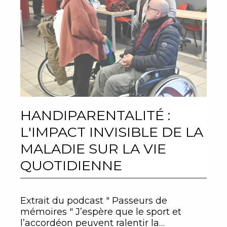
HANDIPARENTALITÉ :
L'IMPACT INVISIBLE DE LA
MALADIE SUR LA VIE
QUOTIDIENNE
Extrait du podcast " Passeurs de
mémoires " J’espère que le sport et
l’accordéon peuvent ralentir la