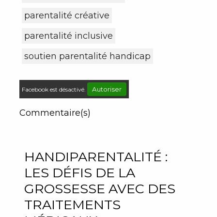
parentalité créative
parentalité inclusive
soutien parentalité handicap
Autoriser
Facebook est désactivé.
Commentaire(s)
HANDIPARENTALITÉ :
LES DÉFIS DE LA
GROSSESSE AVEC DES
TRAITEMENTS