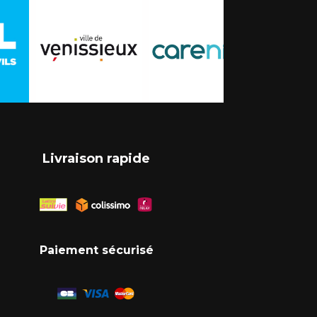
Livraison rapide
Paiement sécurisé