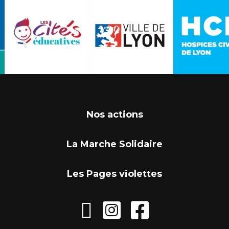
Nos actions
La Marche Solidaire
Les Pages violettes


