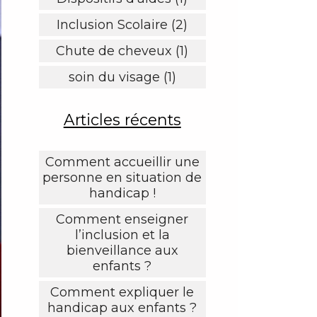
Inclusion Scolaire (2)
Chute de cheveux (1)
soin du visage (1)
Articles récents
Comment accueillir une
personne en situation de
handicap !
Comment enseigner
l’inclusion et la
bienveillance aux
enfants ?
Comment expliquer le
handicap aux enfants ?