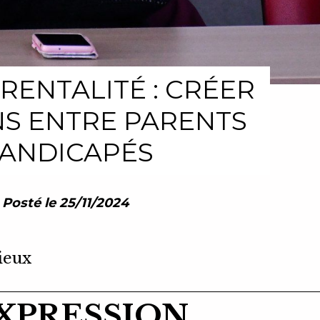
RENTALITÉ : CRÉER
NS ENTRE PARENTS
ANDICAPÉS
Posté le 25/11/2024
ieux
EXPRESSION