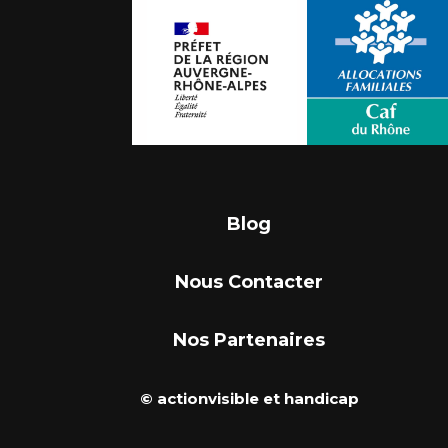
Blog
Nous Contacter
Nos Partenaires
© actionvisible et handicap