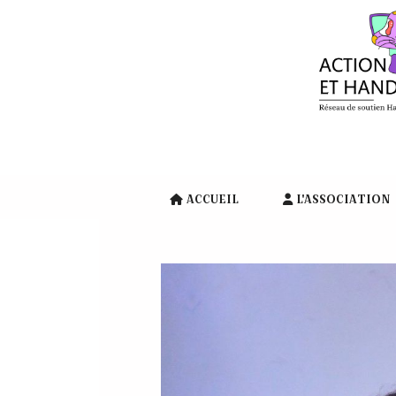
Panneau de gestion des cookies
ACCUEIL
L'ASSOCIATION