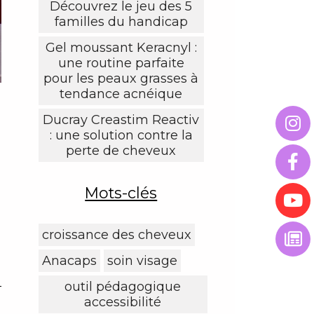
Découvrez le jeu des 5
familles du handicap
Gel moussant Keracnyl :
une routine parfaite
pour les peaux grasses à
tendance acnéique
Ducray Creastim Reactiv
: une solution contre la
perte de cheveux
Mots-clés
croissance des cheveux
Anacaps
soin visage
outil pédagogique
accessibilité