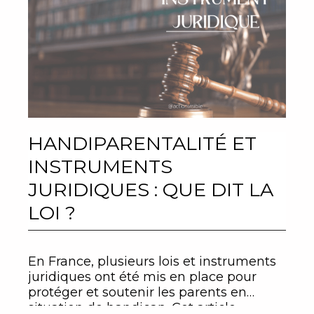
HANDIPARENTALITÉ ET
INSTRUMENTS
JURIDIQUES : QUE DIT LA
LOI ?
En France, plusieurs lois et instruments
juridiques ont été mis en place pour
protéger et soutenir les parents en
situation de handicap. Cet article