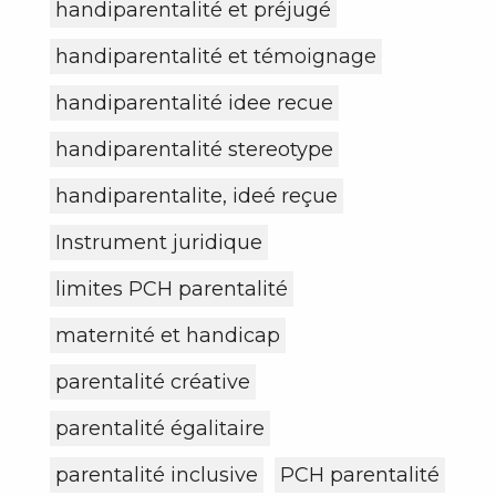
handiparentalité et préjugé
handiparentalité et témoignage
handiparentalité idee recue
handiparentalité stereotype
handiparentalite, ideé reçue
Instrument juridique
limites PCH parentalité
maternité et handicap
parentalité créative
parentalité égalitaire
parentalité inclusive
PCH parentalité