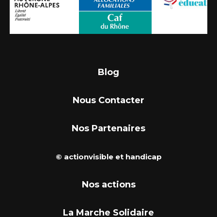
Blog
Nous Contacter
Nos Partenaires
© actionvisible et handicap
Nos actions
La Marche Solidaire