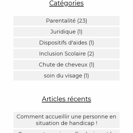
Catégories
Parentalité (23)
Juridique (1)
Dispositifs d'aides (1)
Inclusion Scolaire (2)
Chute de cheveux (1)
soin du visage (1)
Articles récents
Comment accueillir une personne en
situation de handicap !