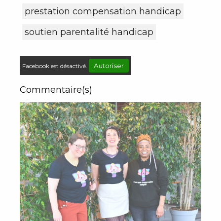
prestation compensation handicap
soutien parentalité handicap
Autoriser
Facebook est désactivé.
Commentaire(s)