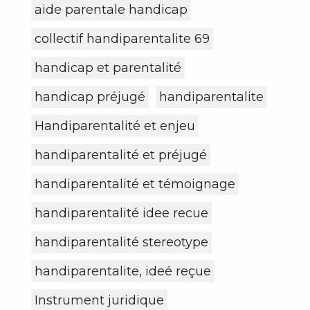
aide parentale handicap
collectif handiparentalite 69
handicap et parentalité
handicap préjugé
handiparentalite
Handiparentalité et enjeu
handiparentalité et préjugé
handiparentalité et témoignage
handiparentalité idee recue
handiparentalité stereotype
handiparentalite, ideé reçue
Instrument juridique