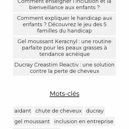
Comment enseigner l’inclusion et la
bienveillance aux enfants ?
Comment expliquer le handicap aux
enfants ? Découvrez le jeu des 5
familles du handicap
Gel moussant Keracnyl : une routine
parfaite pour les peaux grasses à
tendance acnéique
Ducray Creastim Reactiv : une solution
contre la perte de cheveux
Mots-clés
aidant
chute de cheveux
ducray
gel moussant
inclusion en entreprise