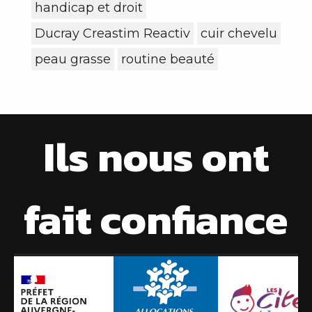
handicap et droit
Ducray Creastim Reactiv
cuir chevelu
peau grasse
routine beauté
Ils nous ont
fait confiance