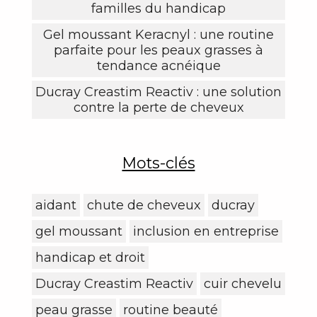
familles du handicap
Gel moussant Keracnyl : une routine
parfaite pour les peaux grasses à
tendance acnéique
Ducray Creastim Reactiv : une solution
contre la perte de cheveux
Mots-clés
aidant
chute de cheveux
ducray
gel moussant
inclusion en entreprise
handicap et droit
Ducray Creastim Reactiv
cuir chevelu
peau grasse
routine beauté