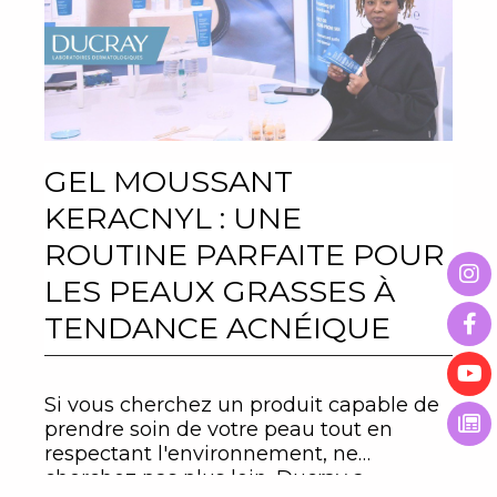
GEL MOUSSANT
KERACNYL : UNE
ROUTINE PARFAITE POUR
LES PEAUX GRASSES À
TENDANCE ACNÉIQUE
Si vous cherchez un produit capable de
prendre soin de votre peau tout en
respectant l'environnement, ne
cherchez pas plus loin. Ducray a