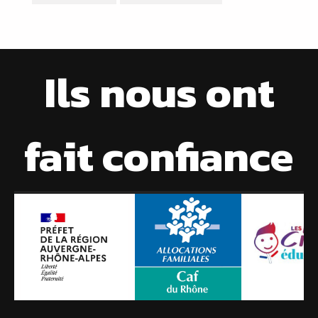
Ils nous ont
fait confiance