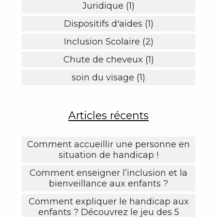
Juridique (1)
Dispositifs d'aides (1)
Inclusion Scolaire (2)
Chute de cheveux (1)
soin du visage (1)
Articles récents
Comment accueillir une personne en
situation de handicap !
Comment enseigner l’inclusion et la
bienveillance aux enfants ?
Comment expliquer le handicap aux
enfants ? Découvrez le jeu des 5