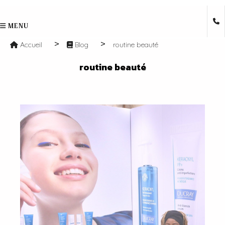
MENU
Accueil
Blog
routine beauté
routine beauté