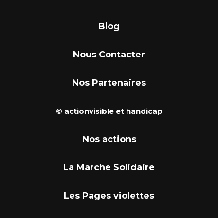
Blog
Nous Contacter
Nos Partenaires
© actionvisible et handicap
Nos actions
La Marche Solidaire
Les Pages violettes