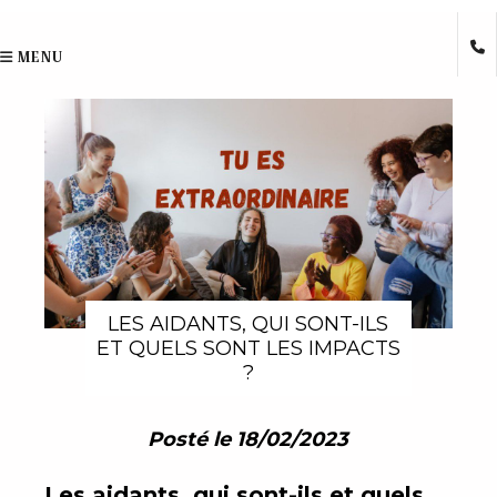
MENU
LES AIDANTS, QUI SONT-ILS
ET QUELS SONT LES IMPACTS
?
Posté le 18/02/2023
Les aidants, qui sont-ils et quels