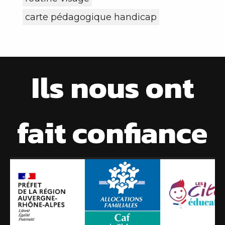
carte pédagogique handicap
Ils nous ont
fait confiance