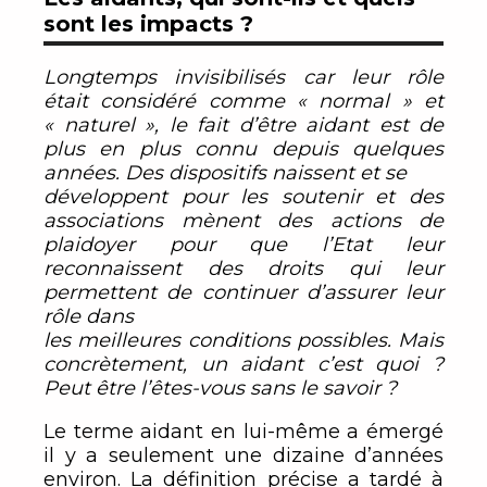
sont les impacts ?
Longtemps invisibilisés car leur rôle
était considéré comme « normal » et
« naturel », le fait d’être aidant est de
plus en plus connu depuis quelques
années. Des dispositifs naissent et se
développent pour les soutenir et des
associations mènent des actions de
plaidoyer pour que l’Etat leur
reconnaissent des droits qui leur
permettent de continuer d’assurer leur
rôle dans
les meilleures conditions possibles. Mais
concrètement, un aidant c’est quoi ?
Peut être l’êtes-vous sans le savoir ?
Le terme aidant en lui-même a émergé
il y a seulement une dizaine d’années
environ. La définition précise a tardé à