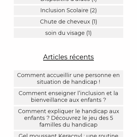
Inclusion Scolaire (2)
Chute de cheveux (1)
soin du visage (1)
Articles récents
Comment accueillir une personne en
situation de handicap !
Comment enseigner l’inclusion et la
bienveillance aux enfants ?
Comment expliquer le handicap aux
enfants ? Découvrez le jeu des 5
familles du handicap
Gel moussant Keracnyl : une routine