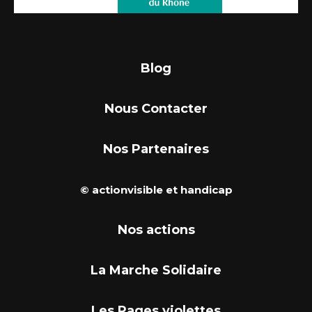
Blog
Nous Contacter
Nos Partenaires
© actionvisible et handicap
Nos actions
La Marche Solidaire
Les Pages violettes