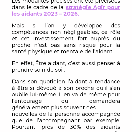
Les modalités précises ont été précisées
dans le cadre de la
stratégie Agir pour
les aidants 2023 – 2026.
Mais si l’on y développe des
compétences non négligeables, ce rôle
et cet investissement fort auprès du
proche n’est pas sans risque pour la
santé physique et mentale de l’aidant.
En effet, Être aidant, c’est aussi penser à
prendre soin de soi :
Dans son quotidien l’aidant a tendance
à être si dévoué à son proche qu’il s’en
oublie lui-même. Il en va de même pour
l’entourage qui demandera
généralement plus souvent des
nouvelles de la personne accompagnée
que de l’accompagnant par exemple.
Pourtant, près de 30% des aidants