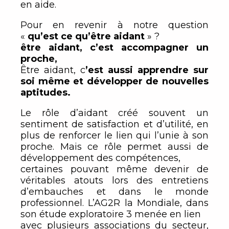
en aide.
Pour en revenir à notre question
«
qu’est ce qu’être aidant
» ?
être aidant, c’est accompagner un
proche,
Être aidant, c
’est aussi apprendre sur
soi même et développer de nouvelles
aptitudes.
Le rôle d’aidant créé souvent un
sentiment de satisfaction et d’utilité, en
plus de renforcer le lien qui l’unie à son
proche. Mais ce rôle permet aussi de
développement des compétences,
certaines pouvant même devenir de
véritables atouts lors des entretiens
d’embauches et dans le monde
professionnel. L’AG2R la Mondiale, dans
son étude exploratoire 3 menée en lien
avec plusieurs associations du secteur,