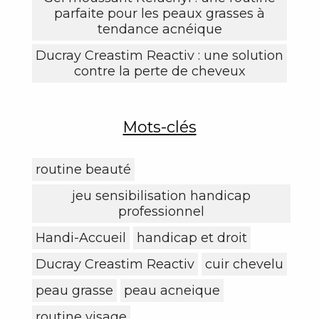
parfaite pour les peaux grasses à
tendance acnéique
Ducray Creastim Reactiv : une solution
contre la perte de cheveux
Mots-clés
routine beauté
jeu sensibilisation handicap
professionnel
Handi-Accueil
handicap et droit
Ducray Creastim Reactiv
cuir chevelu
peau grasse
peau acneique
routine visage