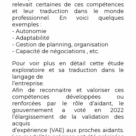
relevait certaines de ces compétences
et leur traduction dans le monde
professionnel. En voici quelques
exemples :
- Autonomie
- Adaptabilité
- Gestion de planning, organisation
- Capacité de négociations , etc.
Pour voir plus en détail cette étude
exploratoire et sa traduction dans le
langage de
l’entreprise.
Afin de reconnaitre et valoriser ces
compétences développées ou
renforcées par le rôle d’aidant, le
gouvernement a voté en 2022
l’élargissement de la validation des
acquis
d’expérience (VAE) aux proches aidants.