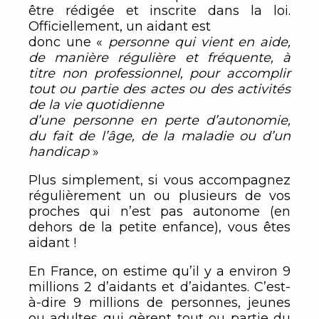
être rédigée et inscrite dans la loi.
Officiellement, un aidant est
donc une «
personne qui vient en aide,
de manière régulière et fréquente, à
titre non professionnel, pour accomplir
tout ou partie des actes ou des activités
de la vie quotidienne
d’une personne en perte d’autonomie,
du fait de l’âge, de la maladie ou d’un
handicap
»
Plus simplement, si vous accompagnez
régulièrement un ou plusieurs de vos
proches qui n’est pas autonome (en
dehors de la petite enfance), vous êtes
aidant !
En France, on estime qu’il y a environ 9
millions 2 d’aidants et d’aidantes. C’est-
à-dire 9 millions de personnes, jeunes
ou adultes qui gèrent tout ou partie du