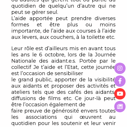
quotidien de quelqu’un d’autre qui ne
peut se gérer seul.
L’aide apportée peut prendre diverses
formes et être plus ou moins
importante, de l’aide aux courses à l’aide
aux levers, aux couchers, à la toilette etc.
Leur rôle est d’ailleurs mis en avant tous
les ans le 6 octobre, lors de la Journée
Nationale des aidant.e.s. Portée par le
collectif Je t’aide et l’Etat, cette journée
est l’occasion de sensibiliser
le grand public, apporter de la visibilité
aux aidants et proposer des activités et
ateliers tels que des cafés des aidants,
diffusions de films etc. Ce jour-là peut
être l’occasion également de
faire preuve de générosité envers toutes
les associations qui œuvrent au
quotidien pour les soutenir et leur venir