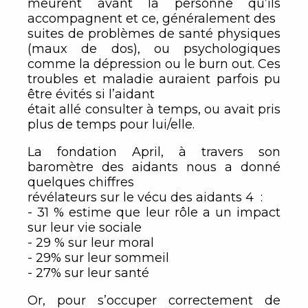
meurent avant la personne qu’ils
accompagnent et ce, généralement des
suites de problèmes de santé physiques
(maux de dos), ou psychologiques
comme la dépression ou le burn out. Ces
troubles et maladie auraient parfois pu
être évités si l’aidant
était allé consulter à temps, ou avait pris
plus de temps pour lui/elle.
La fondation April, à travers son
baromètre des aidants nous a donné
quelques chiffres
révélateurs sur le vécu des aidants 4 :
- 31 % estime que leur rôle a un impact
sur leur vie sociale
- 29 % sur leur moral
- 29% sur leur sommeil
- 27% sur leur santé
Or, pour s’occuper correctement de