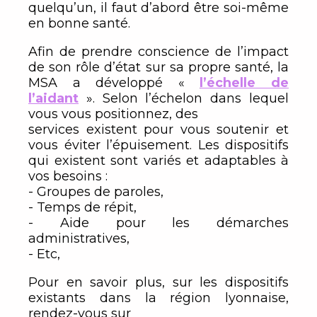
quelqu’un, il faut d’abord être soi-même
en bonne santé.
Afin de prendre conscience de l’impact
de son rôle d’état sur sa propre santé, la
MSA a développé «
l’échelle de
l’aidant
». Selon l’échelon dans lequel
vous vous positionnez, des
services existent pour vous soutenir et
vous éviter l’épuisement. Les dispositifs
qui existent sont variés et adaptables à
vos besoins :
- Groupes de paroles,
- Temps de répit,
- Aide pour les démarches
administratives,
- Etc,
Pour en savoir plus, sur les dispositifs
existants dans la région lyonnaise,
rendez-vous sur