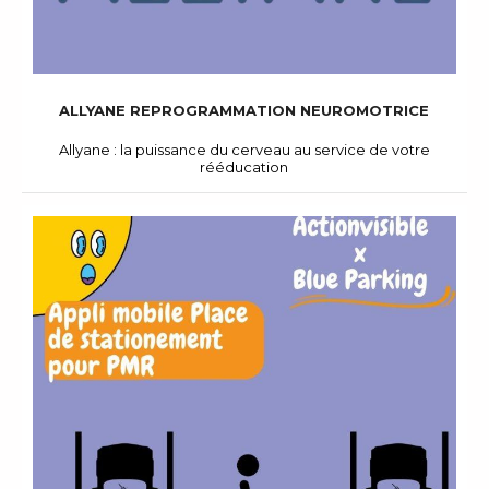
ALLYANE REPROGRAMMATION NEUROMOTRICE
Allyane : la puissance du cerveau au service de votre
rééducation