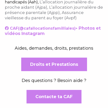
L’allocation journalière du
handicapés (Aah),
proche aidant (Ajpa), L’allocation journalière de
présence parentale (Ajpp), Assurance
vieillesse du parent au foyer (Avpf)
• Photos et
CAF(@cafallocationsfamilliales)

vidéos Instagram
Aides, demandes, droits, prestations
Droits et Prestations
Des questions ? Besoin aide ?
Contacte ta CAF