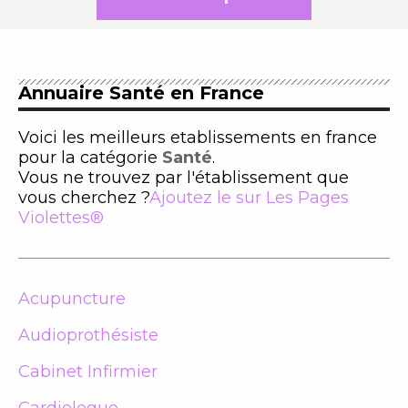
Annuaire Santé en France
Voici les meilleurs etablissements en france
pour la catégorie
Santé
.
Vous ne trouvez par l'établissement que
vous cherchez ?
Ajoutez le sur Les Pages
Violettes®
Acupuncture
Audioprothésiste
Cabinet Infirmier