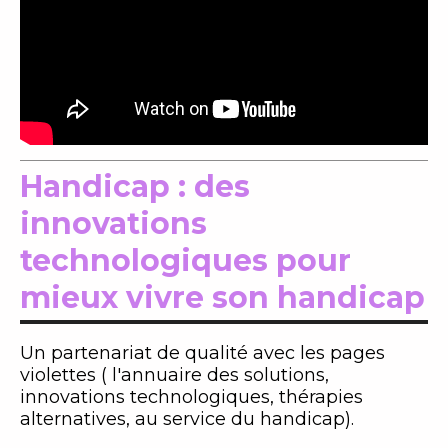
Handicap : des
innovations
technologiques pour
mieux vivre son handicap
Un partenariat de qualité avec les pages
violettes ( l'annuaire des solutions,
innovations technologiques, thérapies
alternatives, au service du handicap).