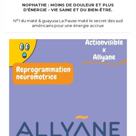
NOPHATHE : MOINS DE DOULEUR ET PLUS
D'ÉNERGIE - VIE SAINE ET DU BIEN-ÊTRE.
N°1 du maté & guayusa La Pause maté le secret des sud
américains pour une énergie accrue