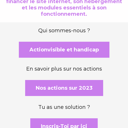
financer le site internet, son hébergement
et les modules essentiels à son
fonctionnement.
Qui sommes-nous ?
Actionvisible et handicap
En savoir plus sur nos actions
Nos actions sur 2023
Tu as une solution ?
Inscris-Toi par ici