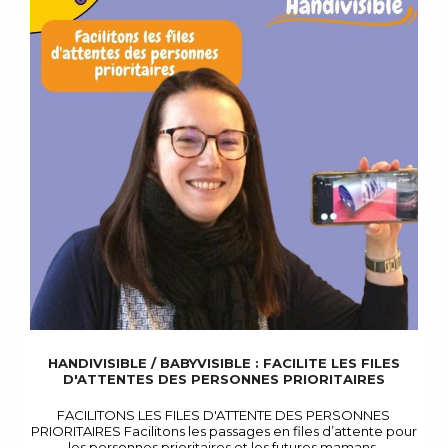
HANDIVISIBLE / BABYVISIBLE : FACILITE LES FILES
D'ATTENTES DES PERSONNES PRIORITAIRES
FACILITONS LES FILES D'ATTENTE DES PERSONNES
PRIORITAIRES Facilitons les passages en files d’attente pour
les personnes prioritaires et les futures mamans.