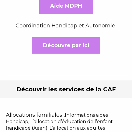
Aide MDPH
Coordination Handicap et Autonomie
Découvre par ici
Découvrir les services
de la CAF
Allocations familiales ,
Informations aides
Handicap,
L’allocation d’éducation de l’enfant
handicapé (Aeeh),
L’allocation aux adultes