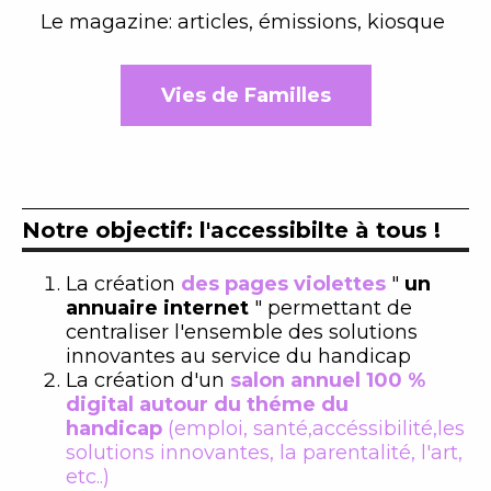
Le magazine: articles, émissions, kiosque
Vies de Familles
Notre objectif: l'accessibilte à tous !
La création
des pages violettes
"
un
annuaire internet
" permettant de
centraliser l'ensemble des solutions
innovantes au service du handicap
La création d'un
salon annuel 100 %
digital autour du théme du
handicap
(emploi, santé,accéssibilité,les
solutions innovantes, la parentalité, l'art,
etc..)