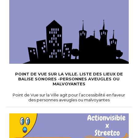
POINT DE VUE SUR LA VILLE. LISTE DES LIEUX DE
BALISE SONORES -PERSONNES AVEUGLES OU
MALVOYANTES
Point de Vue sur la Ville agit pour l’accessibilité en faveur
des personnes aveugles ou malvoyantes