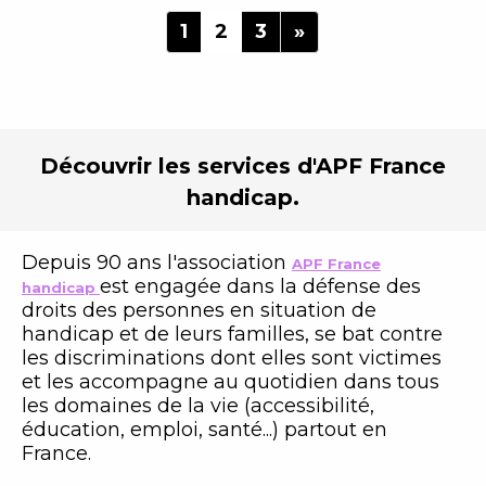
1
2
3
»
Découvrir les services
d'APF France
handicap
.
Depuis 90 ans l'association
APF France
est engagée dans la défense des
handicap
droits des personnes en situation de
handicap et de leurs familles, se bat contre
les discriminations dont elles sont victimes
et les accompagne au quotidien dans tous
les domaines de la vie (accessibilité,
éducation, emploi, santé...) partout en
France.