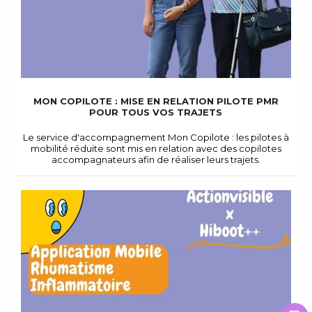
MON COPILOTE : MISE EN RELATION PILOTE PMR
POUR TOUS VOS TRAJETS
Le service d'accompagnement Mon Copilote : les pilotes à
mobilité réduite sont mis en relation avec des copilotes
accompagnateurs afin de réaliser leurs trajets.