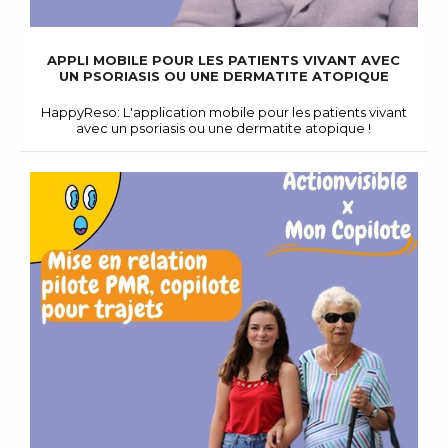
APPLI MOBILE POUR LES PATIENTS VIVANT AVEC
UN PSORIASIS OU UNE DERMATITE ATOPIQUE
HappyReso: L'application mobile pour les patients vivant
avec un psoriasis ou une dermatite atopique !