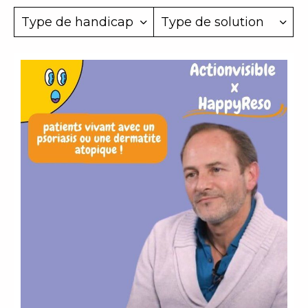
Type de handicap
Type de solution