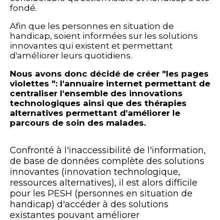
fondé.
Afin que les personnes en situation de
handicap, soient informées sur les solutions
innovantes qui existent et permettant
d'améliorer leurs quotidiens.
Nous avons donc décidé de créer
"les pages
violettes "
: l'annuaire internet permettant de
centraliser l'ensemble des innovations
technologiques ainsi que des thérapies
alternatives permettant d'améliorer le
parcours de soin des malades.
Confronté à l'inaccessibilité de l'information,
de base de données complète des solutions
innovantes (innovation technologique,
ressources alternatives), il est alors difficile
pour les PESH (personnes en situation de
handicap) d'accéder à des solutions
existantes pouvant améliorer