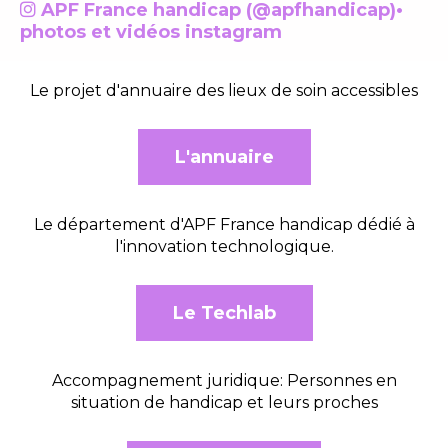
APF France handicap (@apfhandicap)•

photos et vidéos instagram
Le projet d'annuaire des lieux de soin accessibles
L'annuaire
Le département d'APF France handicap dédié à
l'innovation technologique.
Le Techlab
Accompagnement juridique: Personnes en
situation de handicap et leurs proches