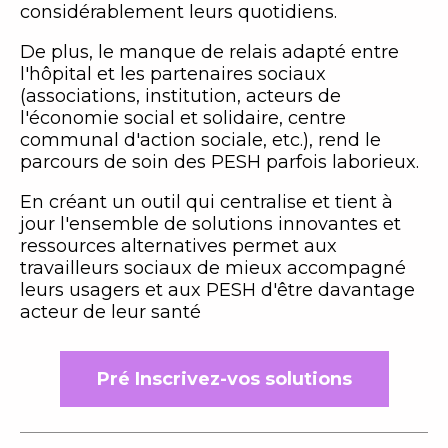
considérablement leurs quotidiens.
De plus, le manque de relais adapté entre
l'hôpital et les partenaires sociaux
(associations, institution, acteurs de
l'économie social et solidaire, centre
communal d'action sociale, etc.), rend le
parcours de soin des PESH parfois laborieux.
En créant un outil qui centralise et tient à
jour l'ensemble de solutions innovantes et
ressources alternatives permet aux
travailleurs sociaux de mieux accompagné
leurs usagers et aux PESH d'être davantage
acteur de leur santé
Pré Inscrivez-vos solutions