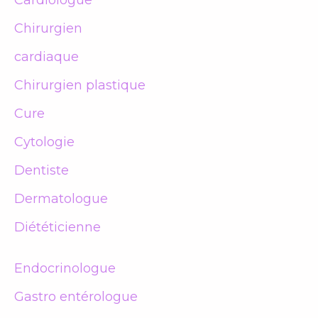
Cardiologue
Chirurgien
cardiaque
Chirurgien plastique
Cure
Cytologie
Dentiste
Dermatologue
Diététicienne
Endocrinologue
Gastro entérologue