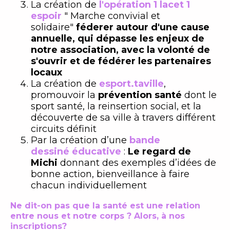
La création de
l'opération 1 lacet 1
espoir
" Marche convivial et
solidaire"
féderer autour d'une cause
annuelle, qui dépasse les enjeux de
notre association, avec la volonté de
s'ouvrir et de fédérer les partenaires
locaux
La création de
esport.taville
,
promouvoir la
prévention santé
dont le
sport santé, la reinsertion social, et la
découverte de sa ville à travers différent
circuits définit
Par la création d’une
bande
dessiné éducative
:
Le regard de
Michi
donnant des exemples d’idées de
bonne action, bienveillance à faire
chacun individuellement
Ne dit-on pas que la santé est une relation
entre nous et notre corps ?
Alors, à nos
inscriptions?