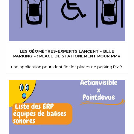
LES GÉOMÈTRES-EXPERTS LANCENT « BLUE
PARKING » : PLACE DE STATIONEMENT POUR PMR
une application pour identifier les places de parking PMR.