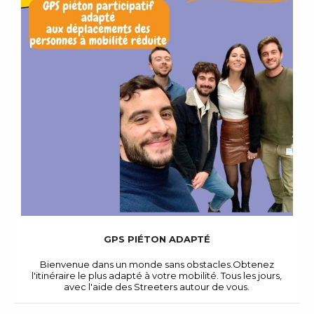
GPS PIÉTON ADAPTÉ
Bienvenue dans un monde sans obstacles.Obtenez
l'itinéraire le plus adapté à votre mobilité. Tous les jours,
avec l'aide des Streeters autour de vous.