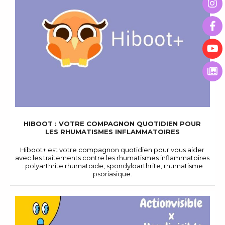
HIBOOT : VOTRE COMPAGNON QUOTIDIEN POUR
LES RHUMATISMES INFLAMMATOIRES
Hiboot+ est votre compagnon quotidien pour vous aider
avec les traitements contre les rhumatismes inflammatoires
: polyarthrite rhumatoïde, spondyloarthrite, rhumatisme
psoriasique.