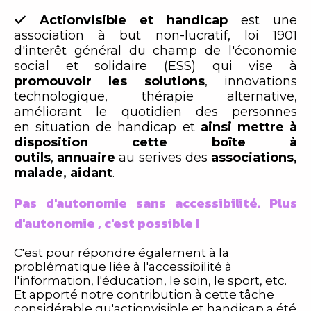
Actionvisible et handicap
est une

association à but non-lucratif, loi 1901
d'interêt général du champ de l'économie
social et solidaire (ESS) qui vise à
promouvoir les solutions
, innovations
technologique, thérapie alternative,
améliorant le quotidien des personnes
en situation de handicap et
ainsi mettre à
disposition cette boîte à
outils
,
annuaire
au serives des
associations,
malade, aidant
.
Pas d'autonomie sans accessibilité.
Plus
d'autonomie , c'est possible !
C'est pour répondre également à la
problématique liée à l'accessibilité à
l'information, l'éducation, le soin, le sport, etc.
Et apporté notre contribution à cette tâche
considérable qu'actionvisible et handicap a été