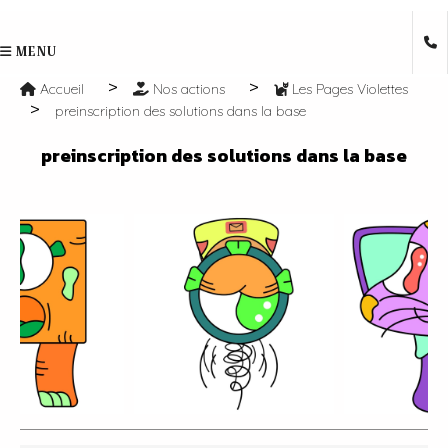
MENU
Accueil
Nos actions
Les Pages Violettes
preinscription des solutions dans la base
preinscription des solutions dans la base