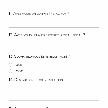
11. Avez-vous un compte Instagram ?
12. Avez-vous un autre compte réseau social ?
13. Souhaitez-vous être recontacté ?
oui
non
14. Description de votre solution