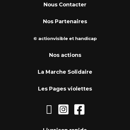
Nous Contacter
Nos Partenaires
© actionvisible et handicap
Nos actions
La Marche Solidaire
Les Pages violettes


