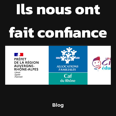
Ils nous ont
fait confiance
Blog