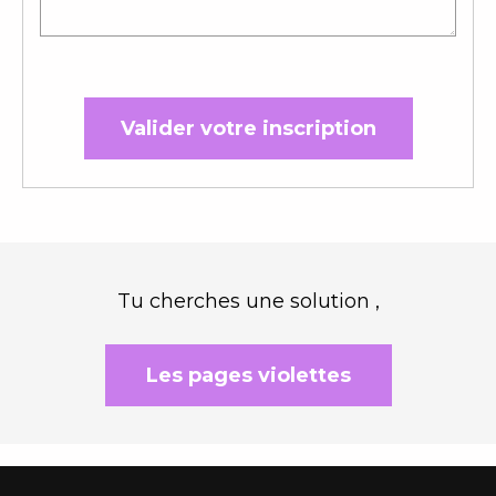
Valider votre inscription
Tu cherches une solution ,
Les pages violettes