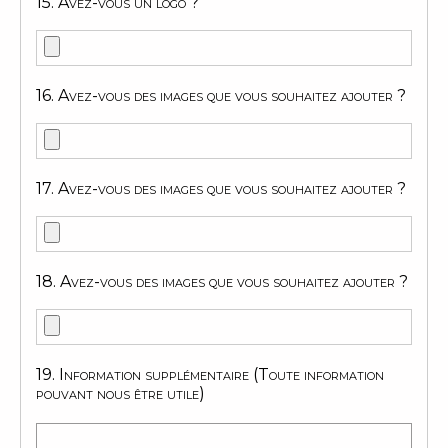
15. Avez-vous un logo ?
16. Avez-vous des images que vous souhaitez ajouter ?
17. Avez-vous des images que vous souhaitez ajouter ?
18. Avez-vous des images que vous souhaitez ajouter ?
19. Information supplémentaire (Toute information
pouvant nous être utile)