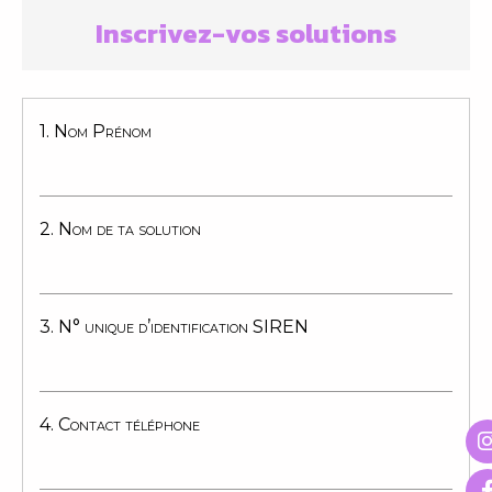
Inscrivez-vos solutions
1. Nom Prénom
2. Nom de ta solution
3. N° unique d’identification SIREN
4. Contact téléphone