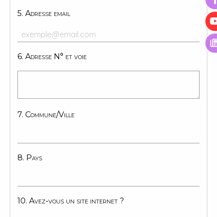
5. Adresse email
6. Adresse N° et voie
7. Commune/Ville
8. Pays
10. Avez-vous un site internet ?