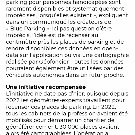
parking pour personnes handicapées sont
rarement disponibles et systématiquement
imprécises, lorsqu’elles existent », expliquent
dans un communiqué les créateurs de
« Blue Parking ». Ici pas question d’être
imprécis, l’idée est de recenser au
centimètre près les places de parking et de
rendre disponibles ces données en open-
data sur l’application ou via une cartographie
réalisée par Géofoncier. Toutes les données
pourraient également être utilisées par des
véhicules autonomes dans un futur proche.
Une initiative récompensée
L’initiative ne date pas d’hier, puisque depuis
2022 les géomètres-experts travaillent pour
recenser ces places de parking. En 2022,
tous les cabinets de la profession avaient été
mobilisés pour démarrer un chantier de
géoréférencement. 30 000 places avaient
alors été cartographiées. L’opération a