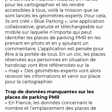
pour les cartographier et les rendre
accessibles à tous, voilà la mission que se
sont lancés les géomètres-experts. Pour cela,
ils ont créé « Blue Parking », une application
collaborative, gratuite et téléchargeable sur
mobile sur laquelle n’importe qui peut
identifier les places de parking PMR en les
prenant en photo et en y ajoutant un
commentaire. L’application est pensée pour
être à la portée de tous. En un clic, les places
réservées aux personnes en situation de
handicap vont être référencées sur la
« map ». Des géomètres-experts vont alors
recevoir les informations et venir sur place
pour la cartographier.
Trop de données manquantes sur les
places de parking PMR
« En France, les données concernant le
nombre et l’emplacement des places de