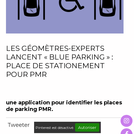
LES GÉOMÈTRES-EXPERTS
LANCENT « BLUE PARKING » :
PLACE DE STATIONEMENT
POUR PMR
une application pour identifier les places
de parking PMR.
Tweeter
Autoriser
Pinterest est désactivé.