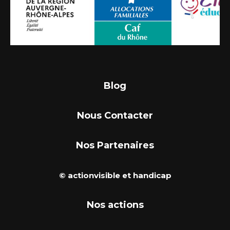
Blog
Nous Contacter
Nos Partenaires
© actionvisible et handicap
Nos actions