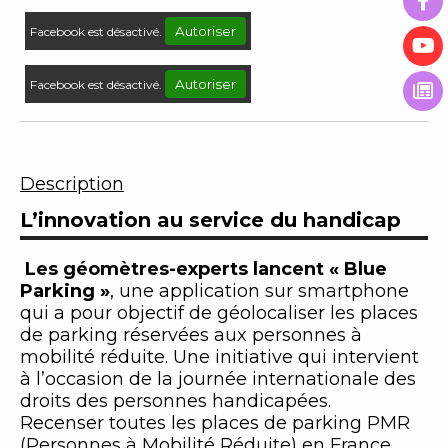
Autoriser
Facebook est désactivé.
Autoriser
Facebook est désactivé.
Description
L’innovation au service du handicap
Les géomètres-experts lancent « Blue
Parking »
, une application sur smartphone
qui a pour objectif de géolocaliser les places
de parking réservées aux personnes à
mobilité réduite. Une initiative qui intervient
à l’occasion de la journée internationale des
droits des personnes handicapées.
Recenser toutes les places de parking PMR
(Personnes à Mobilité Réduite) en France