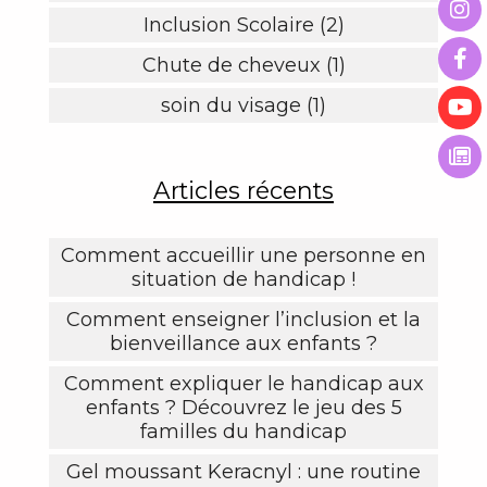
Inclusion Scolaire (2)
Chute de cheveux (1)
soin du visage (1)
Articles récents
Comment accueillir une personne en
situation de handicap !
Comment enseigner l’inclusion et la
bienveillance aux enfants ?
Comment expliquer le handicap aux
enfants ? Découvrez le jeu des 5
familles du handicap
Gel moussant Keracnyl : une routine