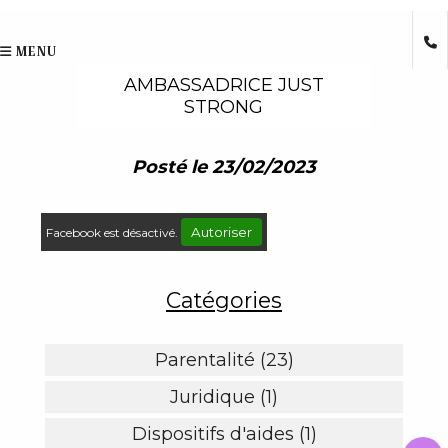
MENU
AMBASSADRICE JUST
STRONG
Posté le 23/02/2023
Autoriser
Facebook est désactivé.
Catégories
Parentalité (23)
Juridique (1)
Dispositifs d'aides (1)