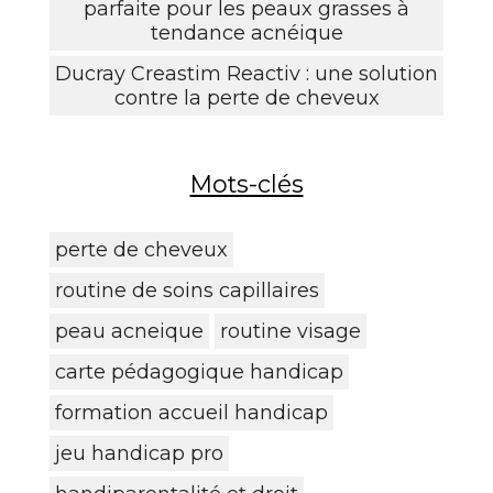
parfaite pour les peaux grasses à
tendance acnéique
Ducray Creastim Reactiv : une solution
contre la perte de cheveux
Mots-clés
perte de cheveux
routine de soins capillaires
peau acneique
routine visage
carte pédagogique handicap
formation accueil handicap
jeu handicap pro