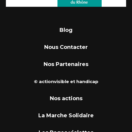
Blog
Nous Contacter
Nos Partenaires
© actionvisible et handicap
Nos actions
La Marche Solidaire