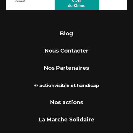
Blog
Nous Contacter
Nos Partenaires
© actionvisible et handicap
Nos actions
La Marche Solidaire