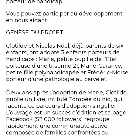
porteur de handicap.
Vous pouvez participer au développement
en nous aidant
GENÈSE DU PROJET
Clotilde et Nicolas Noël, déjà parents de six
enfants, ont adopté 3 enfants porteurs de
handicaps : Marie, petite pupille de l’Etat
porteuse d’une trisomie 21, Marie-Garance,
petite fille polyhandicapée et Frédéric-Moïse
porteur d’une pathologie au cervelet.
Deux ans après l’adoption de Marie, Clotilde
publie un livre, intitulé Tombée du nid, qui
raconte ce parcours d’adoption singulier ;
L’ouvrage est un succès d’édition et sa page
Facebook (52 000 followers) regroupe
rapidement une communauté active
composée de familles confrontées au