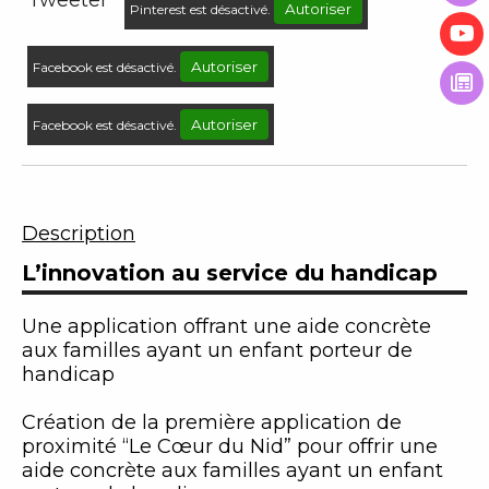
Tweeter
Autoriser
Pinterest est désactivé.
Autoriser
Facebook est désactivé.
Autoriser
Facebook est désactivé.
Description
L’innovation au service du handicap
Une application offrant une aide concrète
aux familles ayant un enfant porteur de
handicap
Création de la première application de
proximité “Le Cœur du Nid” pour offrir une
aide concrète aux familles ayant un enfant