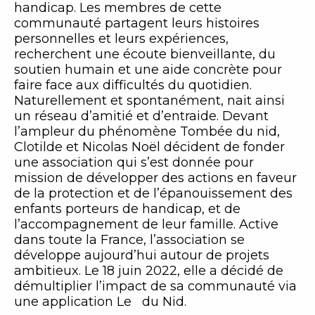
handicap. Les membres de cette
communauté partagent leurs histoires
personnelles et leurs expériences,
recherchent une écoute bienveillante, du
soutien humain et une aide concrète pour
faire face aux difficultés du quotidien.
Naturellement et spontanément, nait ainsi
un réseau d’amitié et d’entraide. Devant
l’ampleur du phénomène Tombée du nid,
Clotilde et Nicolas Noël décident de fonder
une association qui s’est donnée pour
mission de développer des actions en faveur
de la protection et de l’épanouissement des
enfants porteurs de handicap, et de
l’accompagnement de leur famille. Active
dans toute la France, l’association se
développe aujourd’hui autour de projets
ambitieux. Le 18 juin 2022, elle a décidé de
démultiplier l’impact de sa communauté via
une application Le du Nid.