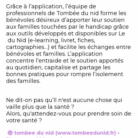
Grâce à l’application, l’équipe de
professionnels de Tombée du nid forme les
bénévoles désireux d’apporter leur soutien
aux familles touchées par le handicap grâce
aux outils développés et disponibles sur Le
du Nid (e-learning, livret, fiches,
cartographies…) et facilite les échanges entre
bénévoles et familles. L’application
concentre l’entraide et le soutien apportés
au quotidien, capitalise et partage les
bonnes pratiques pour rompre l’isolement
des familles.
Ne dit-on pas qu’Il n'est aucune chose qui
vaille plus que la santé ?
Alors, qu'attendez-vous pour prendre soin de
votre santé ?
tombee du nid (www.tombeedunid.fr) •
