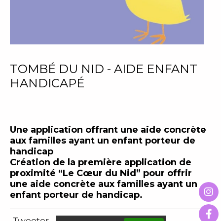
TOMBÉ DU NID - AIDE ENFANT
HANDICAPÉ
Une application offrant une aide concrète
aux familles ayant un enfant porteur de
handicap
Création de la première application de
proximité “Le Cœur du Nid” pour offrir
une aide concrète aux familles ayant un
enfant porteur de handicap.