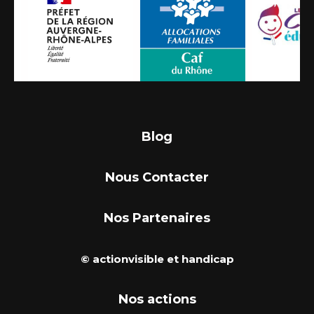
Blog
Nous Contacter
Nos Partenaires
© actionvisible et handicap
Nos actions