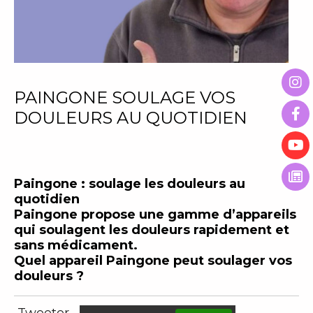
PAINGONE SOULAGE VOS
DOULEURS AU QUOTIDIEN
Paingone : soulage les douleurs au
quotidien
Paingone propose une gamme d’appareils
qui soulagent les douleurs rapidement et
sans médicament.
Quel appareil Paingone peut soulager vos
douleurs ?