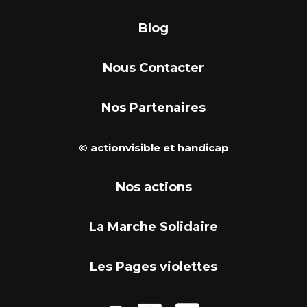
Blog
Nous Contacter
Nos Partenaires
© actionvisible et handicap
Nos actions
La Marche Solidaire
Les Pages violettes