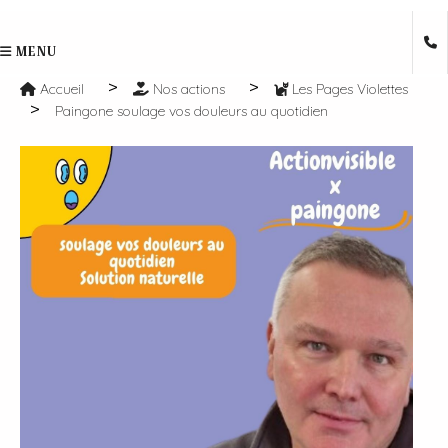
MENU
Accueil
Nos actions
Les Pages Violettes
Paingone soulage vos douleurs au quotidien