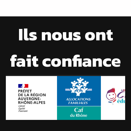
Ils nous ont
fait confiance