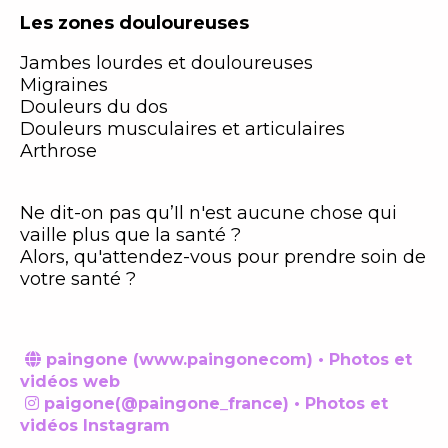
Les zones douloureuses
Jambes lourdes et douloureuses
Migraines
Douleurs du dos
Douleurs musculaires et articulaires
Arthrose
Ne dit-on pas qu’Il n'est aucune chose qui
vaille plus que la santé ?
Alors, qu'attendez-vous pour prendre soin de
votre santé ?
paingone (www.paingonecom) • Photos et

vidéos web
paigone(@paingone_france) • Photos et

vidéos Instagram