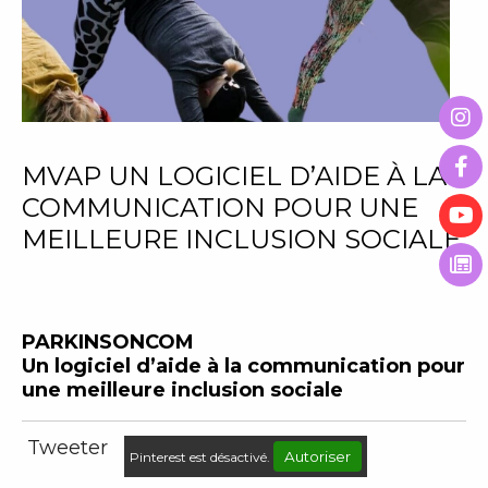
MVAP UN LOGICIEL D’AIDE À LA
COMMUNICATION POUR UNE
MEILLEURE INCLUSION SOCIALE
PARKINSONCOM
Un logiciel d’aide à la communication pour
une meilleure inclusion sociale
Tweeter
Autoriser
Pinterest est désactivé.