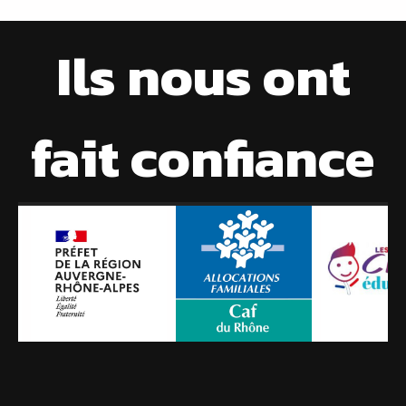
Ils nous ont
fait confiance