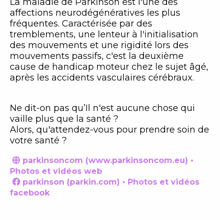
La maladie de Parkinson est l'une des
affections neurodégénératives les plus
fréquentes. Caractérisée par des
tremblements, une lenteur à l'initialisation
des mouvements et une rigidité lors des
mouvements passifs, c'est la deuxième
cause de handicap moteur chez le sujet âgé,
après les accidents vasculaires cérébraux.
Ne dit-on pas qu’Il n'est aucune chose qui
vaille plus que la santé ?
Alors, qu'attendez-vous pour prendre soin de
votre santé ?
parkinsoncom (www.parkinsoncom.eu) •

Photos et vidéos web
parkinson (parkin.com) • Photos et vidéos

facebook