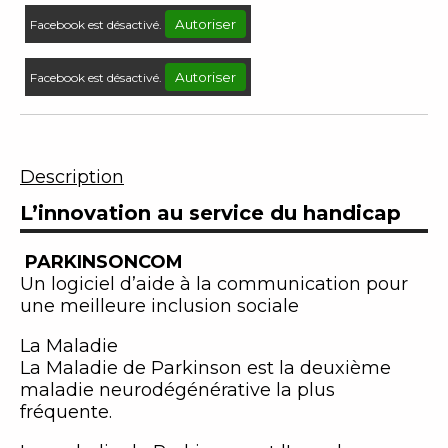
Autoriser
Facebook est désactivé.
Autoriser
Facebook est désactivé.
Description
L’innovation au service du handicap
PARKINSONCOM
Un logiciel d’aide à la communication pour
une meilleure inclusion sociale
La Maladie
La Maladie de Parkinson est la deuxième
maladie neurodégénérative la plus
fréquente.