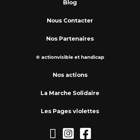
Blog
Nous Contacter
Nos Partenaires
© actionvisible et handicap
Nos actions
La Marche Solidaire
Les Pages violettes


