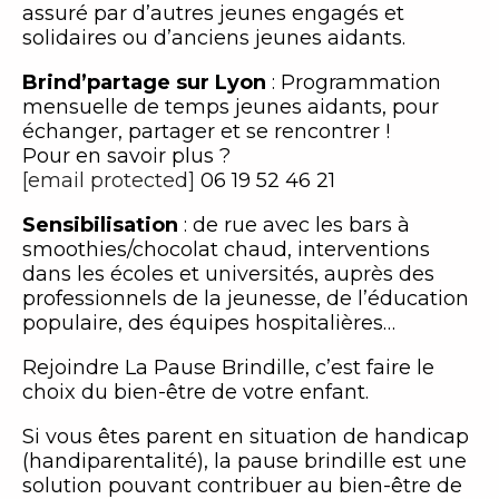
assuré par d’autres jeunes engagés et
solidaires ou d’anciens jeunes aidants.
Brind’partage sur Lyon
: Programmation
mensuelle de temps jeunes aidants, pour
échanger, partager et se rencontrer !
Pour en savoir plus ?
[email protected]
06 19 52 46 21
Sensibilisation
: de rue avec les bars à
smoothies/chocolat chaud, interventions
dans les écoles et universités, auprès des
professionnels de la jeunesse, de l’éducation
populaire, des équipes hospitalières…
Rejoindre La Pause Brindille, c’est faire le
choix du bien-être de votre enfant.
Si vous êtes parent en situation de handicap
(handiparentalité), la pause brindille est une
solution pouvant contribuer au bien-être de