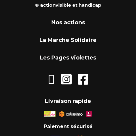
© actionvisible et handicap
Nos actions
La Marche Solidaire
Les Pages violettes



Livraison rapide
Paiement sécurisé