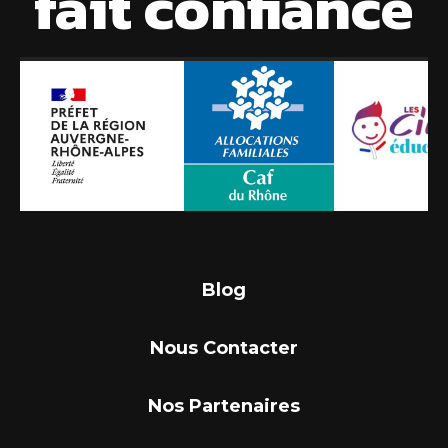
fait confiance
Blog
Nous Contacter
Nos Partenaires