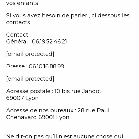
vos enfants
Si vous avez besoin de parler , ci dessous les
contacts
Contact :
Général : 06.19.52.46.21
[email protected]
Presse : 06.10.16.88.99
[email protected]
Adresse postale : 10 bis rue Jangot
69007 Lyon
Adresse de nos bureaux : 28 rue Paul
Chenavard 69001 Lyon
Ne dit-on pas qu’Il n'est aucune chose qui