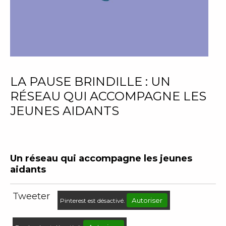
LA PAUSE BRINDILLE : UN
RÉSEAU QUI ACCOMPAGNE LES
JEUNES AIDANTS
Un réseau qui accompagne les jeunes
aidants
Tweeter
Autoriser
Pinterest est désactivé.