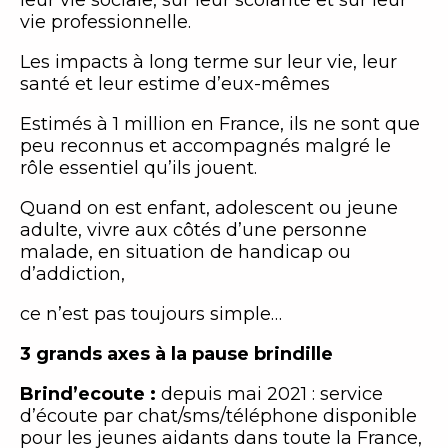
leur vie sociale, sur leur scolarité et sur leur
vie professionnelle.
Les impacts à long terme sur leur vie, leur
santé et leur estime d’eux-mêmes
Estimés à 1 million en France, ils ne sont que
peu reconnus et accompagnés malgré le
rôle essentiel qu’ils jouent.
Quand on est enfant, adolescent ou jeune
adulte, vivre aux côtés d’une personne
malade, en situation de handicap ou
d’addiction,
ce n’est pas toujours simple…
3 grands axes à la pause brindille
Brind’ecoute :
depuis mai 2021 : service
d’écoute par chat/sms/téléphone disponible
pour les jeunes aidants dans toute la France,