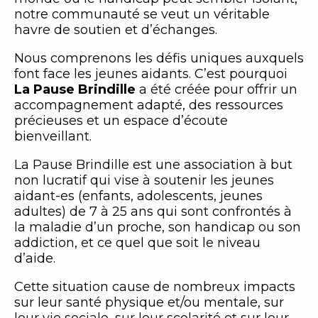
notre communauté se veut un véritable
havre de soutien et d’échanges.
Nous comprenons les défis uniques auxquels
font face les jeunes aidants. C’est pourquoi
La Pause Brindille
a été créée pour offrir un
accompagnement adapté, des ressources
précieuses et un espace d’écoute
bienveillant.
La Pause Brindille est une association à but
non lucratif qui vise à soutenir les jeunes
aidant-es (enfants, adolescents, jeunes
adultes) de 7 à 25 ans qui sont confrontés à
la maladie d’un proche, son handicap ou son
addiction, et ce quel que soit le niveau
d’aide.
Cette situation cause de nombreux impacts
sur leur santé physique et/ou mentale, sur