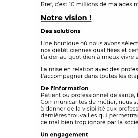
Bref, c’est 10 millions de malades 
Notre vision !
Des solutions
Une boutique où nous avons sélect
nos diététiciennes qualifiées et cert
t’aider au quotidien à mieux vivre
La mise en relation avec des profes
t’accompagner dans toutes les étap
De l'information
Patient ou professionnel de santé, l
Communicantes de métier, nous sou
à donner de la visibilité aux profe
dernières trouvailles qui permettra
ce mal bien trop ignoré par la socié
Un engagement