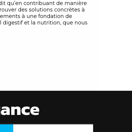
 dit qu’en contribuant de manière
rouver des solutions concrètes à
nnements à une fondation de
digestif et la nutrition, que nous
fiance