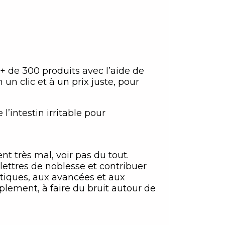
 de 300 produits avec l’aide de
 un clic et à un prix juste, pour
’intestin irritable pour
nt très mal, voir pas du tout.
ttres de noblesse et contribuer
atiques, aux avancées et aux
plement, à faire du bruit autour de