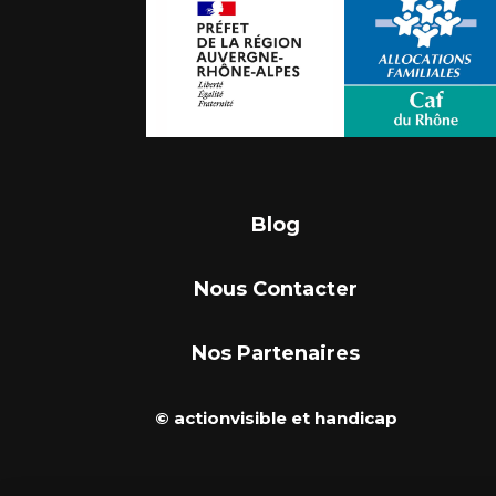
Blog
Nous Contacter
Nos Partenaires
© actionvisible et handicap