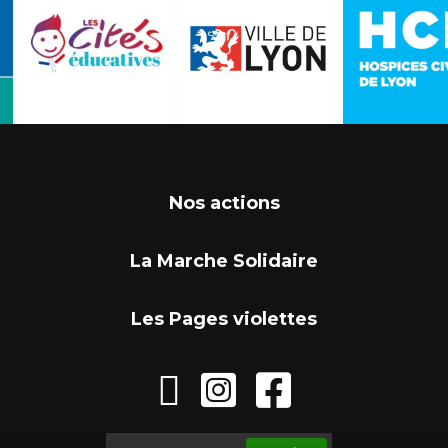
Nos actions
La Marche Solidaire
Les Pages violettes


