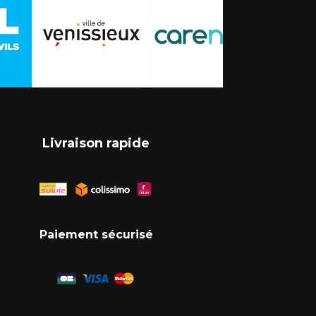
Livraison rapide
Paiement sécurisé