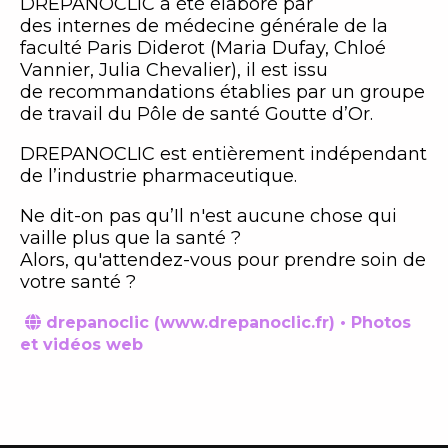
DREPANOCLIC a été élaboré par
des internes de médecine générale de la
faculté Paris Diderot (Maria Dufay, Chloé
Vannier, Julia Chevalier), il est issu
de recommandations établies par un groupe
de travail du Pôle de santé Goutte d’Or.
DREPANOCLIC est entièrement indépendant
de l’industrie pharmaceutique.
Ne dit-on pas qu’Il n'est aucune chose qui
vaille plus que la santé ?
Alors, qu'attendez-vous pour prendre soin de
votre santé ?
drepanoclic (www.drepanoclic.fr) • Photos

et vidéos web