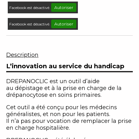
Autoriser
Facebook est désactivé.
Autoriser
Facebook est désactivé.
Description
L’innovation au service du handicap
DREPANOCLIC est un outil d’aide
au dépistage et à la prise en charge de la
drépanocytose en soins primaires.
Cet outil a été conçu pour les médecins
généralistes, et non pour les patients.
Il n’a pas pour vocation de remplacer la prise
en charge hospitalière.