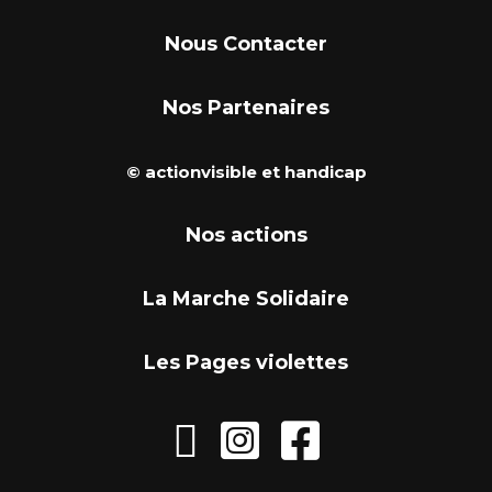
Nous Contacter
Nos Partenaires
© actionvisible et handicap
Nos actions
La Marche Solidaire
Les Pages violettes


