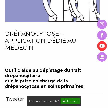
DRÉPANOCYTOSE -
APPLICATION DÉDIÉ AU
MEDECIN
Outil d'aide au dépistage du trait
drépanocytaire
et à la prise en charge de la
drépanocytose en soins primaires
Tweeter
Autoriser
Pinterest est désactivé.