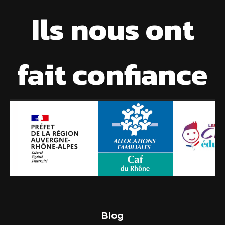
Ils nous ont
fait confiance
Blog