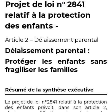
Projet de loi
n°
2841
relatif à la protection
des enfants -
Article 2 – Délaissement parental
Délaissement parental :
Protéger les enfants sans
fragiliser les familles
Résumé de la synthèse exécutive
Le projet de loi n°2841 relatif à la protection
des enfants prévoit, dans son article 2,