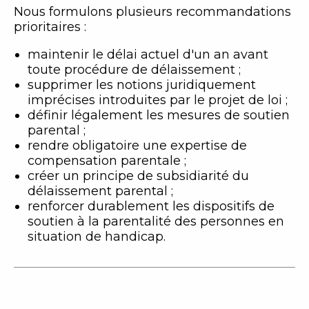
Nous formulons plusieurs recommandations
prioritaires :
maintenir le délai actuel d'un an avant
toute procédure de délaissement ;
supprimer les notions juridiquement
imprécises introduites par le projet de loi ;
définir légalement les mesures de soutien
parental ;
rendre obligatoire une expertise de
compensation parentale ;
créer un principe de subsidiarité du
délaissement parental ;
renforcer durablement les dispositifs de
soutien à la parentalité des personnes en
situation de handicap.