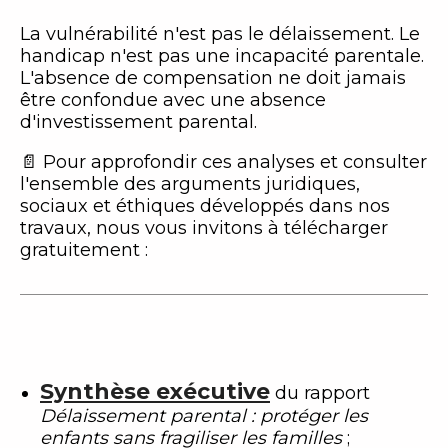
La vulnérabilité n'est pas le délaissement. Le
handicap n'est pas une incapacité parentale.
L'absence de compensation ne doit jamais
être confondue avec une absence
d'investissement parental.
📄 Pour approfondir ces analyses et consulter
l'ensemble des arguments juridiques,
sociaux et éthiques développés dans nos
travaux, nous vous invitons à télécharger
gratuitement :
Synthèse exécutive
du rapport
Délaissement parental : protéger les
enfants sans fragiliser les familles
;