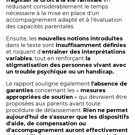
réduisant c
onsidérablement le temps
nécessaire à la mise en place d'un
accompagnement adapté et à l'évaluation
des capacités parentales.
Ensuite, les
nouvelles notions introduites
dans le texte sont
insuffisamment définies
et risquent d'
entraîner des interprétations
variables
, tout en renforçant
la
stigmatisation des personnes vivant avec
un trouble psychique ou un handicap.
Le rapport souligne également
l'absence de
garanties
concernant les «
mesures
appropriées de soutien
» qui devraient être
proposées aux parents avant toute
procédure de délaissement.
Rien ne permet
aujourd'hui de s'assurer que les dispositifs
d'aide, de compensation ou
d'accompagnement auront effectivement