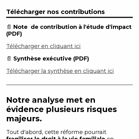
Télécharger nos contributions
📄
Note de contribution à l'étude d'impact
(PDF)
Télécharger en cliquant ici
📄
Synthèse exécutive (PDF)
Télécharger la synthèse en cliquant ici
Notre analyse met en
évidence plusieurs risques
majeurs.
Tout d'abord, cette réforme pourrait
fragiliser le droit à la vie familiale
en