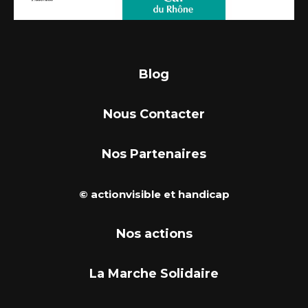
Blog
Nous Contacter
Nos Partenaires
© actionvisible et handicap
Nos actions
La Marche Solidaire