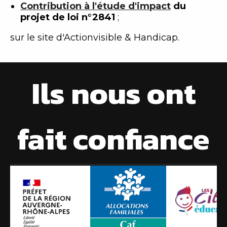
Contribution à l'étude d'impact
du
projet de loi n°2841
;
sur le site d'Actionvisible & Handicap.
Ils nous ont
fait confiance