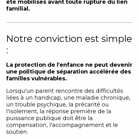
été mobilisés avant toute rupture du lien
familial.
Notre conviction est simple
:
La protection de l'enfance ne peut devenir
une politique de séparation accélérée des
familles vulnérables.
Lorsqu'un parent rencontre des difficultés
liées à un handicap, une maladie chronique,
un trouble psychique, la précarité ou
l'isolement, la réponse première de la
puissance publique doit être la
compensation, l'accompagnement et le
soutien.