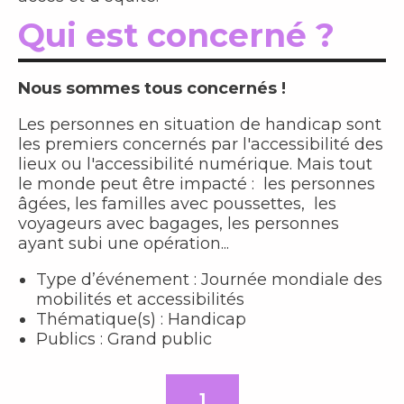
Qui est concerné ?
Nous sommes tous concernés !
Les personnes en situation de handicap sont
les premiers concernés par l'accessibilité des
lieux ou l'accessibilité numérique. Mais tout
le monde peut être impacté : les personnes
âgées, les familles avec poussettes, les
voyageurs avec bagages, les personnes
ayant subi une opération...
Type d’événement : Journée mondiale des
mobilités et accessibilités
Thématique(s) : Handicap
Publics : Grand public
1