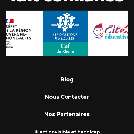
Blog
Nous Contacter
Nos Partenaires
© actionvisible et handicap