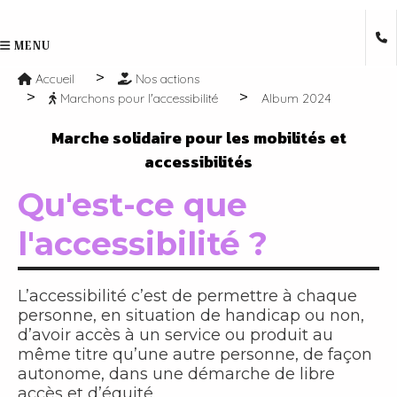
MENU
Accueil
Nos actions
Marchons pour l'accessibilité
Album 2024
Marche solidaire pour les mobilités et
accessibilités
Qu'est-ce que
l'accessibilité ?
L’accessibilité c’est de permettre à chaque
personne, en situation de handicap ou non,
d’avoir accès à un service ou produit au
même titre qu’une autre personne, de façon
autonome, dans une démarche de libre
accès et d’équité.