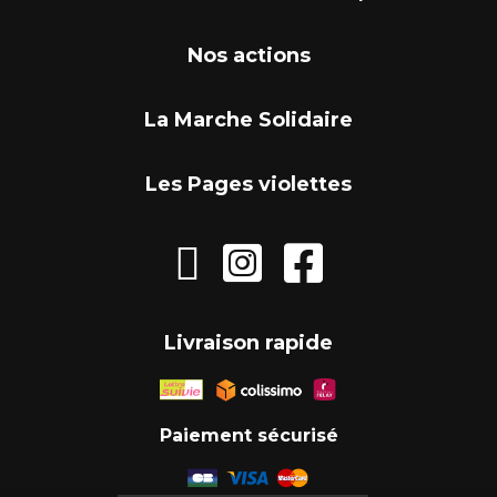
Nos actions
La Marche Solidaire
Les Pages violettes



Livraison rapide
Paiement sécurisé